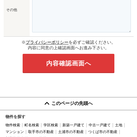
その他
※
プライバシーポリシー
を必ずご確認ください。
内容に同意の上確認画面へお進み下さい。
このページの先頭へ
物件を探す
物件検索
町名検索
学区検索
新築一戸建て
中古一戸建て
土地
マンション
取手市の不動産
土浦市の不動産
つくば市の不動産