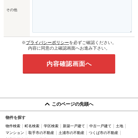
その他
※
プライバシーポリシー
を必ずご確認ください。
内容に同意の上確認画面へお進み下さい。
このページの先頭へ
物件を探す
物件検索
町名検索
学区検索
新築一戸建て
中古一戸建て
土地
マンション
取手市の不動産
土浦市の不動産
つくば市の不動産