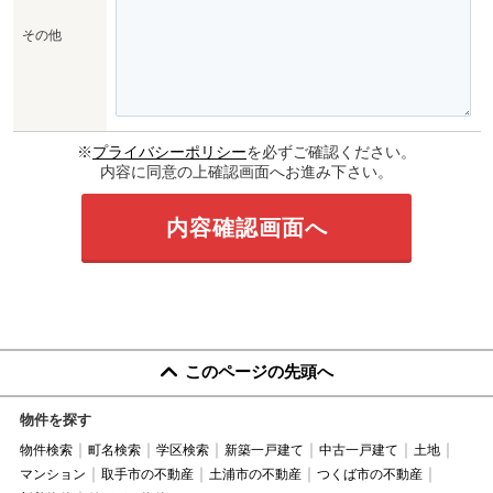
その他
※
プライバシーポリシー
を必ずご確認ください。
内容に同意の上確認画面へお進み下さい。
このページの先頭へ
物件を探す
物件検索
町名検索
学区検索
新築一戸建て
中古一戸建て
土地
マンション
取手市の不動産
土浦市の不動産
つくば市の不動産