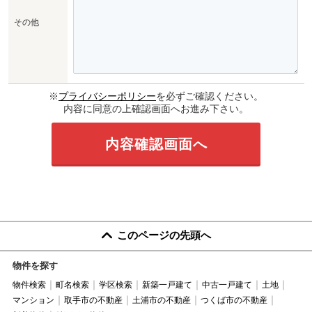
その他
※
プライバシーポリシー
を必ずご確認ください。
内容に同意の上確認画面へお進み下さい。
このページの先頭へ
物件を探す
物件検索
町名検索
学区検索
新築一戸建て
中古一戸建て
土地
マンション
取手市の不動産
土浦市の不動産
つくば市の不動産