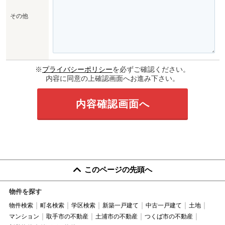
その他
※
プライバシーポリシー
を必ずご確認ください。
内容に同意の上確認画面へお進み下さい。
このページの先頭へ
物件を探す
物件検索
町名検索
学区検索
新築一戸建て
中古一戸建て
土地
マンション
取手市の不動産
土浦市の不動産
つくば市の不動産