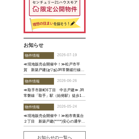
お知らせ
お知らせの一覧へ