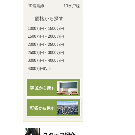
JR鹿島線
JR水戸線
価格から探す
1000万円～1500万円
1500万円～2000万円
2000万円～2500万円
2500万円～3000万円
3000万円～4000万円
4000万円以上
スタッフ紹介