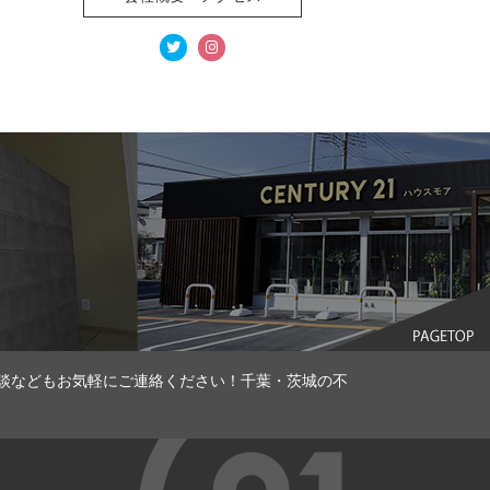
談などもお気軽にご連絡ください！千葉・茨城の不