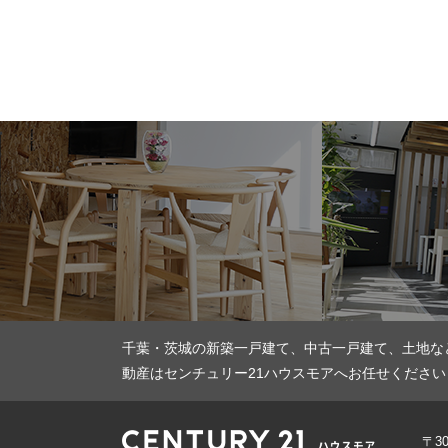
千葉・茨城の新築一戸建て、中古一戸建て、土地な
動産はセンチュリー21ハウスモアへお任せください
〒3