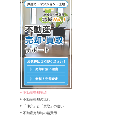
不動産売却実績
不動産売却の流れ
「仲介」と「買取」の違い
不動産売却時の諸費用