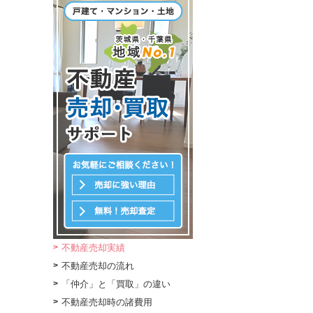
不動産売却実績
不動産売却の流れ
「仲介」と「買取」の違い
不動産売却時の諸費用