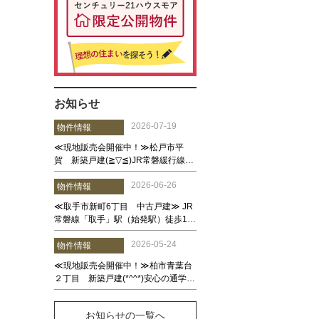
お知らせ
お知らせの一覧へ