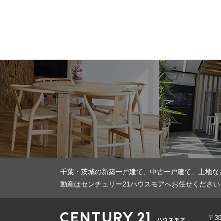
千葉・茨城の新築一戸建て、中古一戸建て、土地な
動産はセンチュリー21ハウスモアへお任せください
〒3