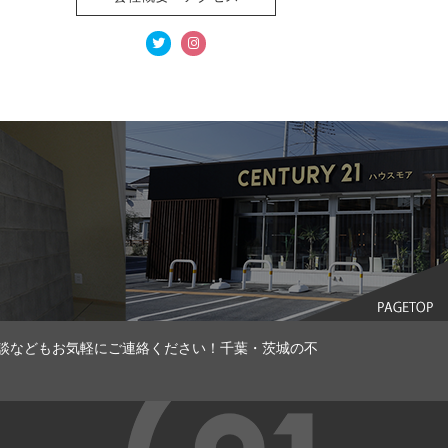
談などもお気軽にご連絡ください！千葉・茨城の不