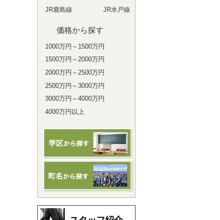
JR鹿島線
JR水戸線
価格から探す
1000万円～1500万円
1500万円～2000万円
2000万円～2500万円
2500万円～3000万円
3000万円～4000万円
4000万円以上
スタッフ紹介