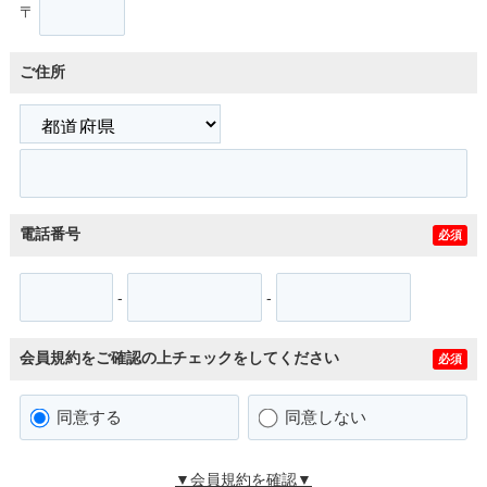
〒
ご住所
電話番号
必須
-
-
会員規約をご確認の上チェックをしてください
必須
同意する
同意しない
▼会員規約を確認▼