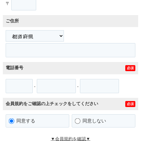
〒
ご住所
電話番号
必須
-
-
会員規約をご確認の上チェックをしてください
必須
同意する
同意しない
▼会員規約を確認▼