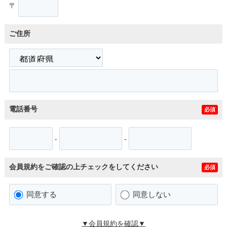
〒
ご住所
電話番号
必須
-
-
会員規約をご確認の上チェックをしてください
必須
同意する
同意しない
▼会員規約を確認▼