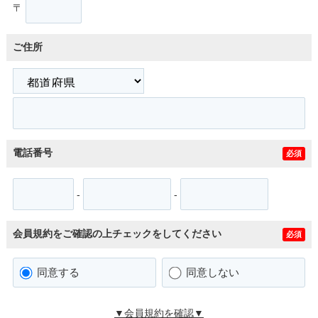
〒
ご住所
電話番号
必須
-
-
会員規約をご確認の上チェックをしてください
必須
同意する
同意しない
▼会員規約を確認▼