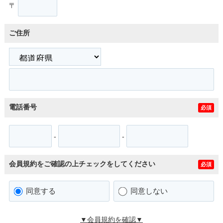
〒
ご住所
電話番号
必須
-
-
会員規約をご確認の上チェックをしてください
必須
同意する
同意しない
▼会員規約を確認▼