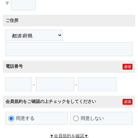
〒
ご住所
電話番号
必須
-
-
会員規約をご確認の上チェックをしてください
必須
同意する
同意しない
▼会員規約を確認▼