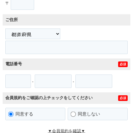
〒
ご住所
電話番号
必須
-
-
会員規約をご確認の上チェックをしてください
必須
同意する
同意しない
▼会員規約を確認▼