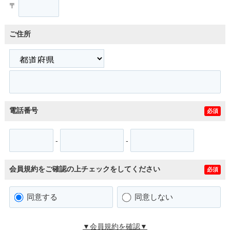
〒
ご住所
電話番号
必須
-
-
会員規約をご確認の上チェックをしてください
必須
同意する
同意しない
▼会員規約を確認▼