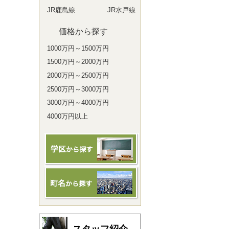
JR鹿島線
JR水戸線
価格から探す
1000万円～1500万円
1500万円～2000万円
2000万円～2500万円
2500万円～3000万円
3000万円～4000万円
4000万円以上
スタッフ紹介