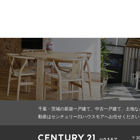
千葉・茨城の新築一戸建て、中古一戸建て、土地な
動産はセンチュリー21ハウスモアへお任せください
〒3