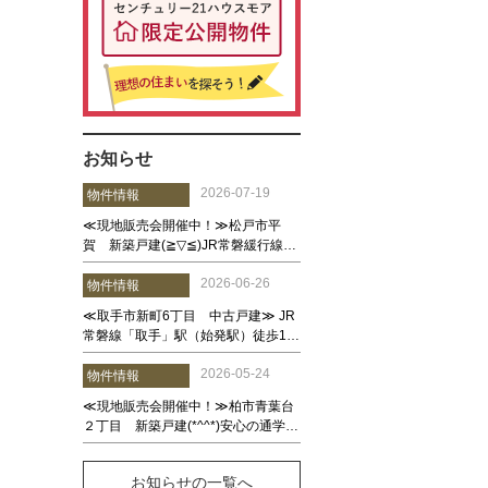
お知らせ
お知らせの一覧へ