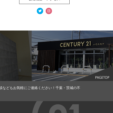
談などもお気軽にご連絡ください！千葉・茨城の不