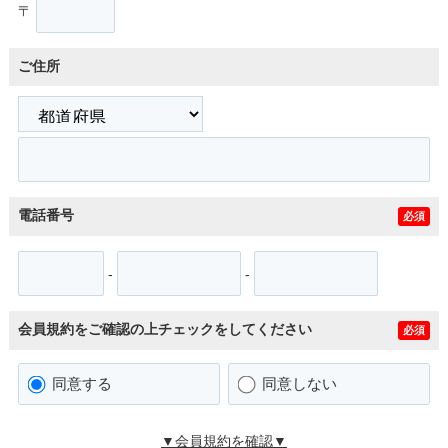
〒
ご住所
電話番号
必須
-
-
会員規約をご確認の上チェックをしてください
必須
同意する
同意しない
▼会員規約を確認▼