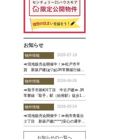
お知らせ
お知らせの一覧へ