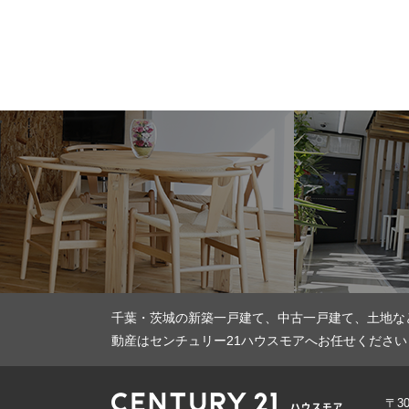
千葉・茨城の新築一戸建て、中古一戸建て、土地な
動産はセンチュリー21ハウスモアへお任せください
〒3