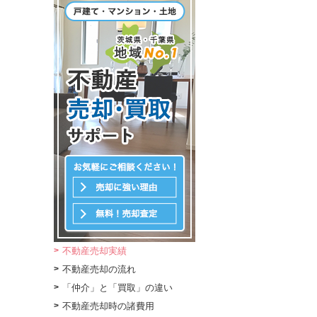
不動産売却実績
不動産売却の流れ
「仲介」と「買取」の違い
不動産売却時の諸費用