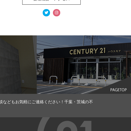
談などもお気軽にご連絡ください！千葉・茨城の不