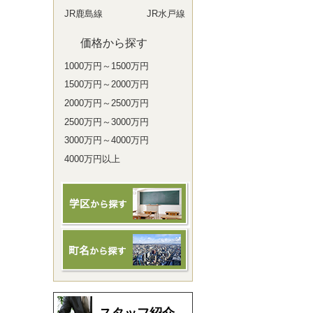
JR鹿島線
JR水戸線
価格から探す
1000万円～1500万円
1500万円～2000万円
2000万円～2500万円
2500万円～3000万円
3000万円～4000万円
4000万円以上
スタッフ紹介