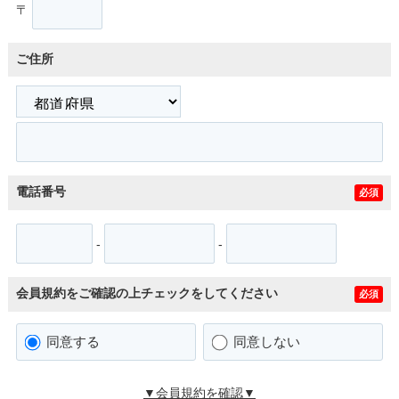
〒
ご住所
電話番号
必須
-
-
会員規約をご確認の上チェックをしてください
必須
同意する
同意しない
▼会員規約を確認▼