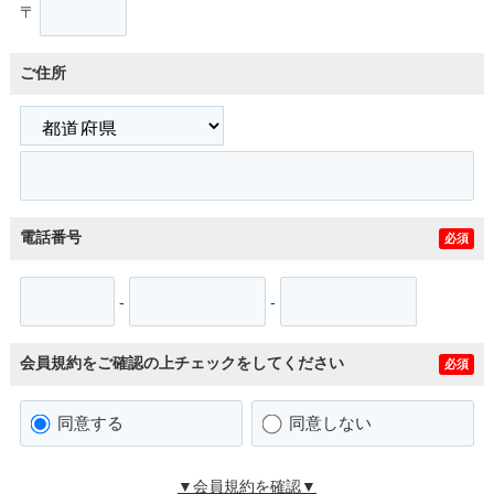
〒
ご住所
電話番号
必須
-
-
会員規約をご確認の上チェックをしてください
必須
同意する
同意しない
▼会員規約を確認▼