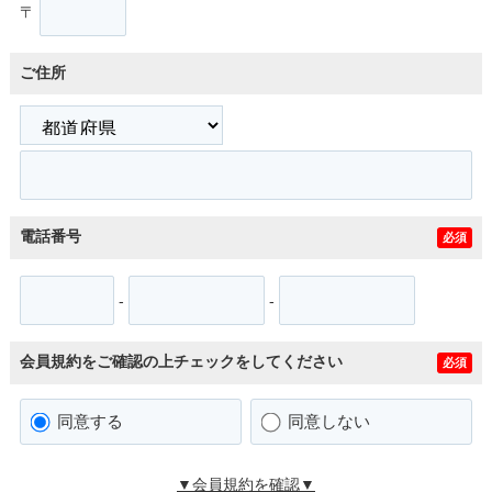
〒
ご住所
電話番号
必須
-
-
会員規約をご確認の上チェックをしてください
必須
同意する
同意しない
▼会員規約を確認▼