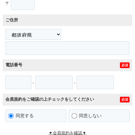
〒
ご住所
電話番号
必須
-
-
会員規約をご確認の上チェックをしてください
必須
同意する
同意しない
▼会員規約を確認▼