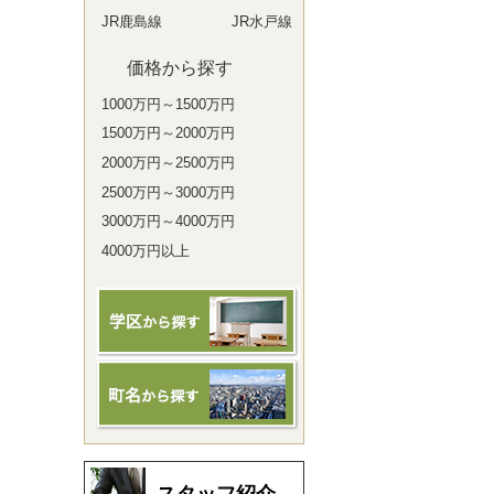
JR鹿島線
JR水戸線
価格から探す
1000万円～1500万円
1500万円～2000万円
2000万円～2500万円
2500万円～3000万円
3000万円～4000万円
4000万円以上
スタッフ紹介