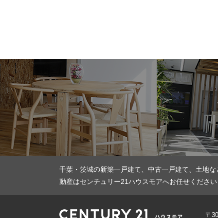
千葉・茨城の新築一戸建て、中古一戸建て、土地な
動産はセンチュリー21ハウスモアへお任せください
〒3