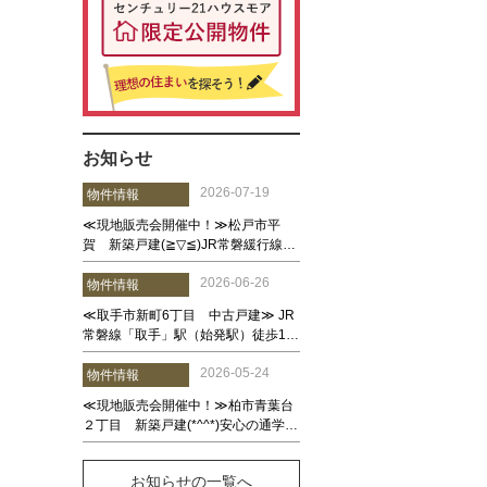
お知らせ
お知らせの一覧へ