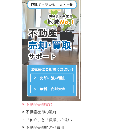
不動産売却実績
不動産売却の流れ
「仲介」と「買取」の違い
不動産売却時の諸費用