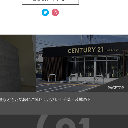
談などもお気軽にご連絡ください！千葉・茨城の不