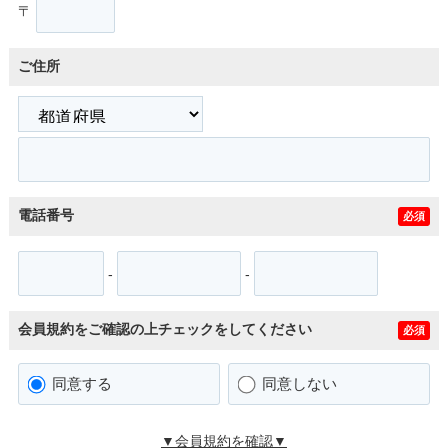
〒
ご住所
電話番号
必須
-
-
会員規約をご確認の上チェックをしてください
必須
同意する
同意しない
▼会員規約を確認▼