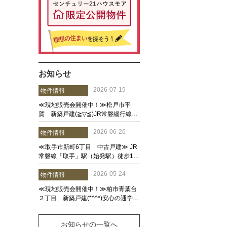
お知らせ
お知らせの一覧へ