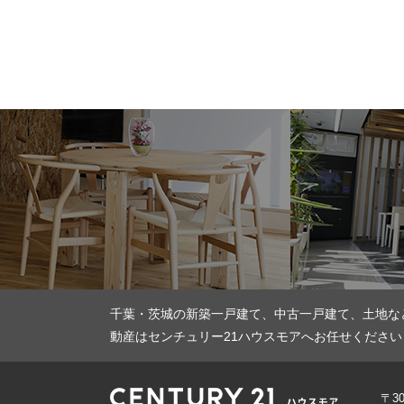
千葉・茨城の新築一戸建て、中古一戸建て、土地な
動産はセンチュリー21ハウスモアへお任せください
〒3