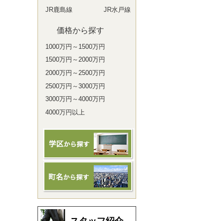
JR鹿島線
JR水戸線
価格から探す
1000万円～1500万円
1500万円～2000万円
2000万円～2500万円
2500万円～3000万円
3000万円～4000万円
4000万円以上
スタッフ紹介