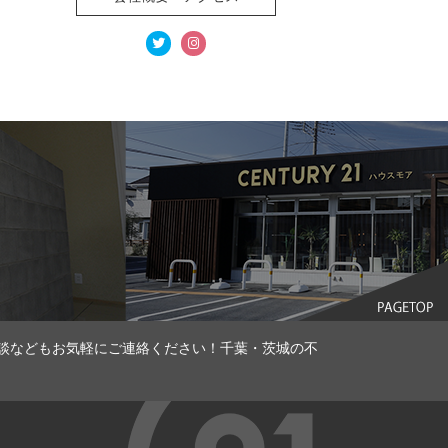
談などもお気軽にご連絡ください！千葉・茨城の不