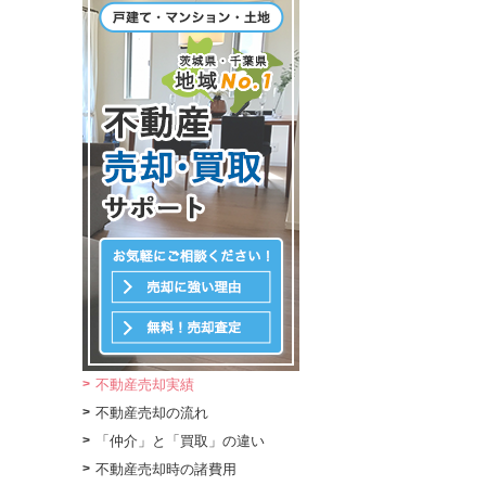
不動産売却実績
不動産売却の流れ
「仲介」と「買取」の違い
不動産売却時の諸費用