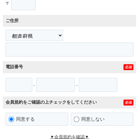
〒
ご住所
電話番号
必須
-
-
会員規約をご確認の上チェックをしてください
必須
同意する
同意しない
▼会員規約を確認▼