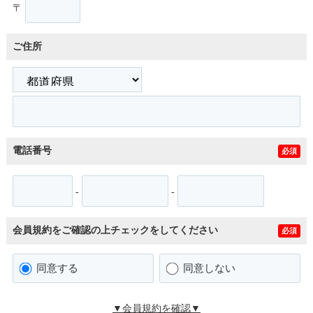
〒
ご住所
電話番号
必須
-
-
会員規約をご確認の上チェックをしてください
必須
同意する
同意しない
▼会員規約を確認▼