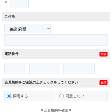
〒
ご住所
電話番号
必須
-
-
会員規約をご確認の上チェックをしてください
必須
同意する
同意しない
▼会員規約を確認▼