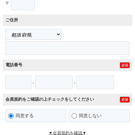
〒
ご住所
電話番号
必須
-
-
会員規約をご確認の上チェックをしてください
必須
同意する
同意しない
▼会員規約を確認▼