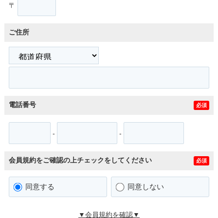
〒
ご住所
電話番号
必須
-
-
会員規約をご確認の上チェックをしてください
必須
同意する
同意しない
▼会員規約を確認▼