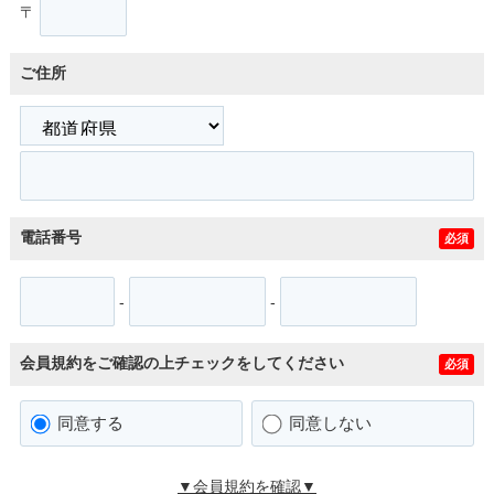
〒
ご住所
電話番号
必須
-
-
会員規約をご確認の上チェックをしてください
必須
同意する
同意しない
▼会員規約を確認▼