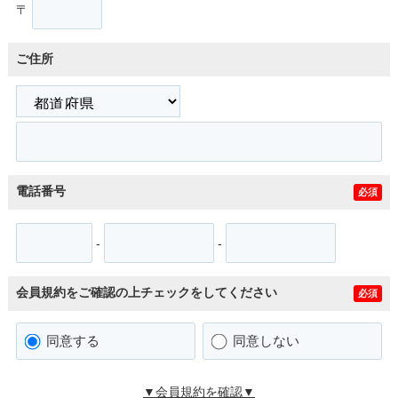
〒
ご住所
電話番号
必須
-
-
会員規約をご確認の上チェックをしてください
必須
同意する
同意しない
▼会員規約を確認▼