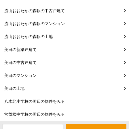
流山おおたかの森駅の中古戸建て
流山おおたかの森駅のマンション
流山おおたかの森駅の土地
美田の新築戸建て
美田の中古戸建て
美田のマンション
美田の土地
八木北小学校の周辺の物件をみる
常盤松中学校の周辺の物件をみる