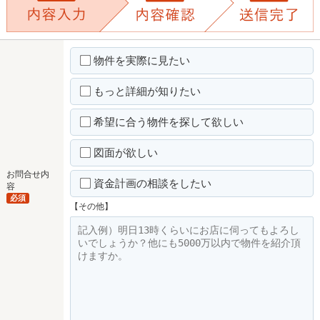
物件を実際に見たい
もっと詳細が知りたい
希望に合う物件を探して欲しい
図面が欲しい
お問合せ内
資金計画の相談をしたい
容
必須
【その他】