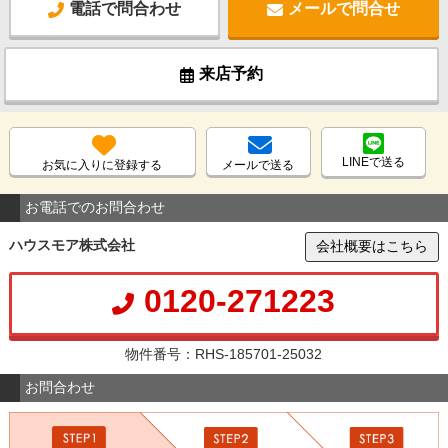
電話で問合わせ
メールで問合せ
来店予約
LINEで送る
お気に入りに登録する
メールで送る
お電話でのお問合わせ
ハウスモア株式会社
会社概要はこちら
0120-271223
物件番号：RHS-185701-25032
お問合わせ