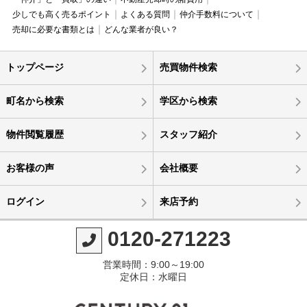
少しでも高く売るポイント
よくある質問
仲介手数料について
売却に必要な書類とは
どんな業者が良い？
トップページ
売買物件検索
町名から検索
学区から検索
物件閲覧履歴
スタッフ紹介
お客様の声
会社概要
ログイン
来店予約
0120-271223
営業時間：9:00～19:00
定休日：水曜日