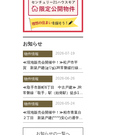
お知らせ
お知らせの一覧へ