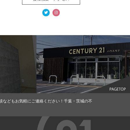
談などもお気軽にご連絡ください！千葉・茨城の不