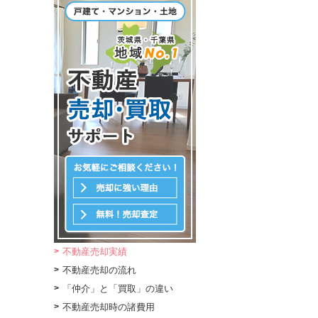
不動産売却実績
不動産売却の流れ
「仲介」と「買取」の違い
不動産売却時の諸費用