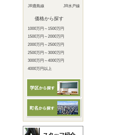
JR鹿島線
JR水戸線
価格から探す
1000万円～1500万円
1500万円～2000万円
2000万円～2500万円
2500万円～3000万円
3000万円～4000万円
4000万円以上
スタッフ紹介