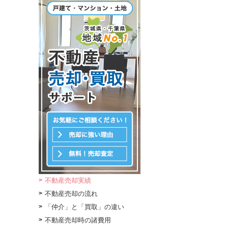
不動産売却実績
不動産売却の流れ
「仲介」と「買取」の違い
不動産売却時の諸費用