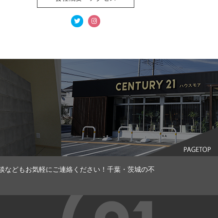
談などもお気軽にご連絡ください！千葉・茨城の不