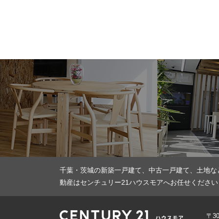
千葉・茨城の新築一戸建て、中古一戸建て、土地な
動産はセンチュリー21ハウスモアへお任せください
〒3