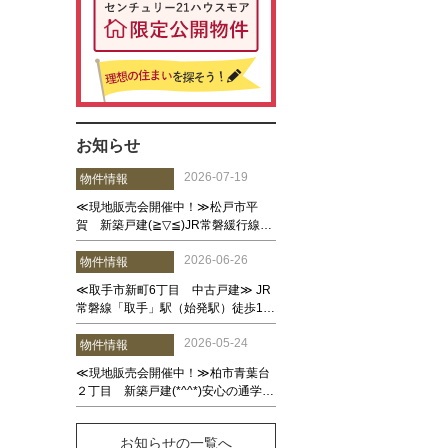
お知らせ
お知らせの一覧へ