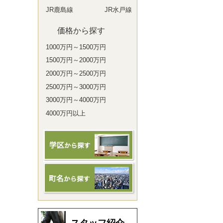
JR鹿島線
JR水戸線
価格から探す
1000万円～1500万円
1500万円～2000万円
2000万円～2500万円
2500万円～3000万円
3000万円～4000万円
4000万円以上
スタッフ紹介