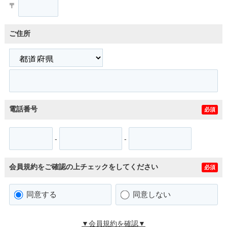
〒
ご住所
電話番号
必須
-
-
会員規約をご確認の上チェックをしてください
必須
同意する
同意しない
▼会員規約を確認▼