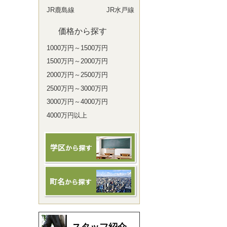
JR鹿島線
JR水戸線
価格から探す
1000万円～1500万円
1500万円～2000万円
2000万円～2500万円
2500万円～3000万円
3000万円～4000万円
4000万円以上
スタッフ紹介