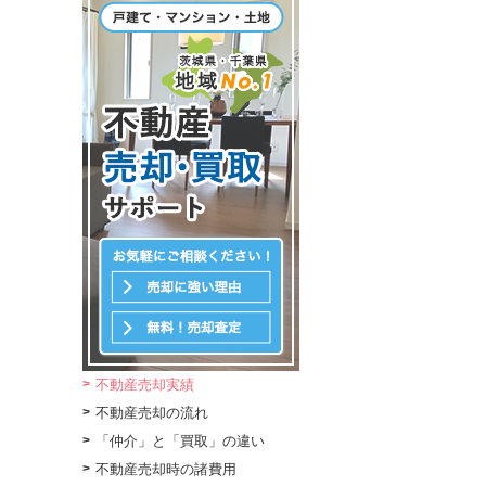
不動産売却実績
不動産売却の流れ
「仲介」と「買取」の違い
不動産売却時の諸費用