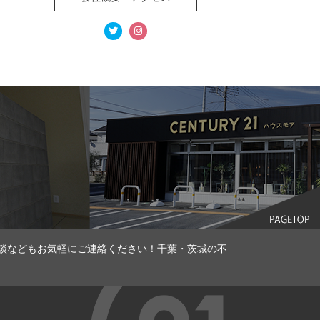
談などもお気軽にご連絡ください！千葉・茨城の不