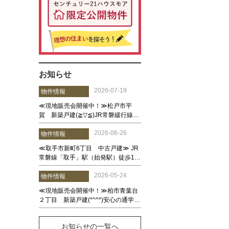
お知らせ
お知らせの一覧へ