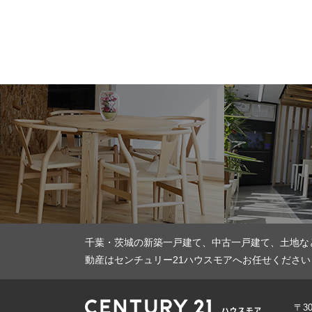
千葉・茨城の新築一戸建て、中古一戸建て、土地な
動産はセンチュリー21ハウスモアへお任せください
〒3