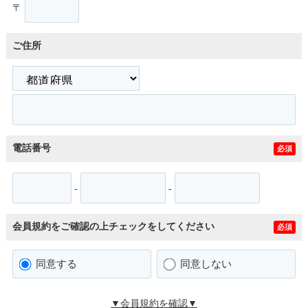
〒
ご住所
電話番号
必須
-
-
会員規約をご確認の上チェックをしてください
必須
同意する
同意しない
▼会員規約を確認▼