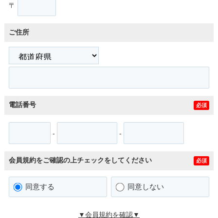
〒
ご住所
電話番号
必須
-
-
会員規約をご確認の上チェックをしてください
必須
同意する
同意しない
▼会員規約を確認▼