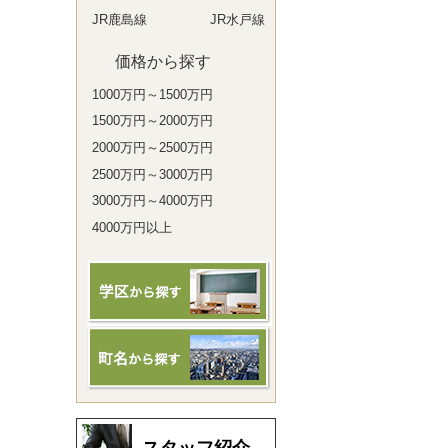
JR鹿島線
JR水戸線
価格から探す
1000万円～1500万円
1500万円～2000万円
2000万円～2500万円
2500万円～3000万円
3000万円～4000万円
4000万円以上
スタッフ紹介