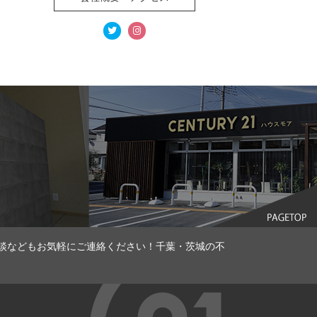
談などもお気軽にご連絡ください！千葉・茨城の不