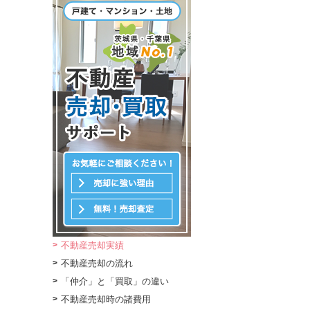
不動産売却実績
不動産売却の流れ
「仲介」と「買取」の違い
不動産売却時の諸費用