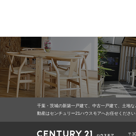
千葉・茨城の新築一戸建て、中古一戸建て、土地な
動産はセンチュリー21ハウスモアへお任せください
〒3