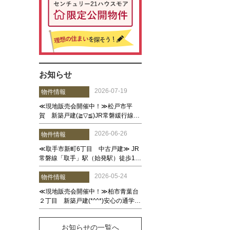
お知らせ
お知らせの一覧へ