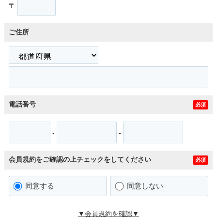
〒
ご住所
電話番号
必須
-
-
会員規約をご確認の上チェックをしてください
必須
同意する
同意しない
▼会員規約を確認▼