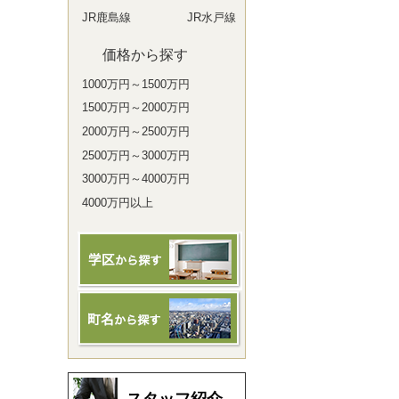
JR鹿島線
JR水戸線
価格から探す
1000万円～1500万円
1500万円～2000万円
2000万円～2500万円
2500万円～3000万円
3000万円～4000万円
4000万円以上
スタッフ紹介