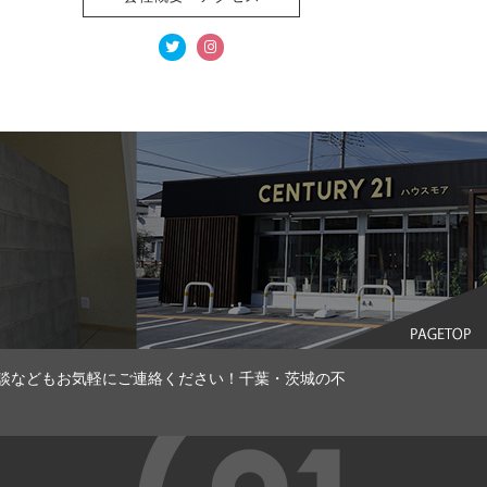
談などもお気軽にご連絡ください！千葉・茨城の不