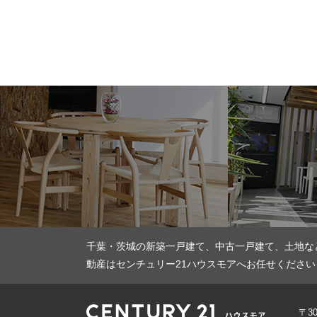
千葉・茨城の新築一戸建て、中古一戸建て、土地な
動産はセンチュリー21ハウスモアへお任せください
〒3