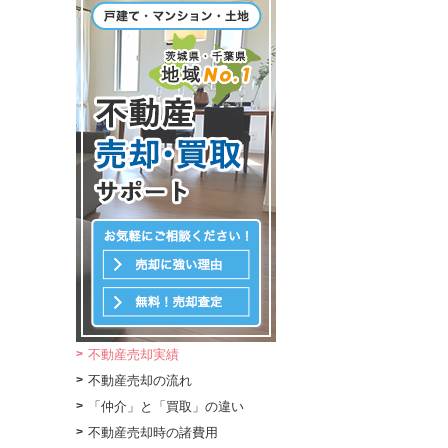
不動産売却実績
不動産売却の流れ
「仲介」と「買取」の違い
不動産売却時の諸費用