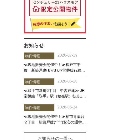
お知らせ
お知らせの一覧へ