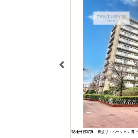
現地外観写真 新規リノベーション済で