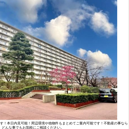
す！本日内見可能！周辺環境や他物件もまとめてご案内可能です！不動産の事なら
どんな事でもお気軽にご相談ください。