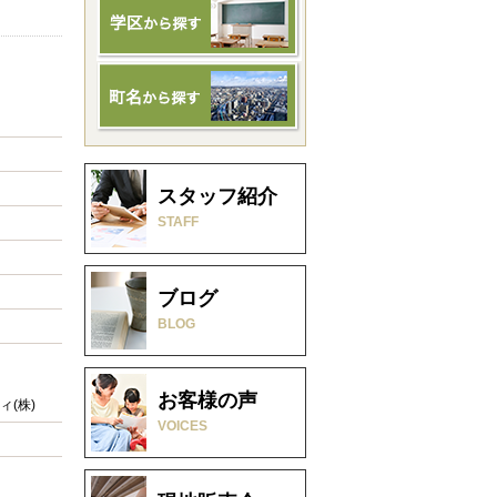
スタッフ紹介
STAFF
ブログ
BLOG
お客様の声
(株)
VOICES