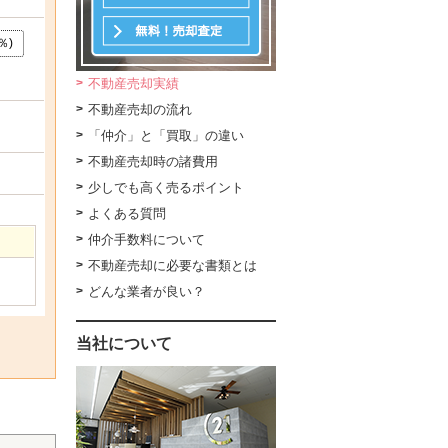
％)
不動産売却実績
不動産売却の流れ
「仲介」と「買取」の違い
不動産売却時の諸費用
少しでも高く売るポイント
よくある質問
仲介手数料について
不動産売却に必要な書類とは
どんな業者が良い？
当社について