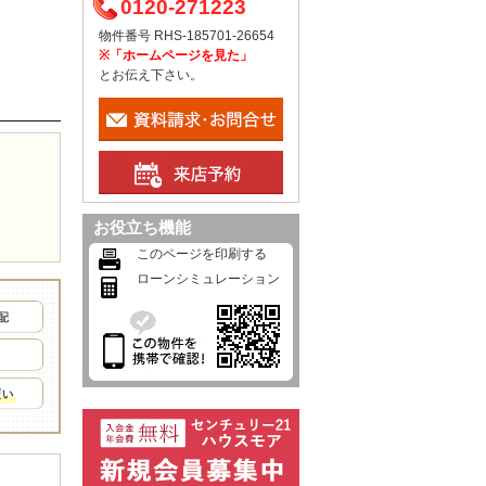
0120-271223
物件番号 RHS-185701-26654
※「ホームページを見た」
とお伝え下さい。
お役立ち機能
このページを印刷する
ローンシミュレーション