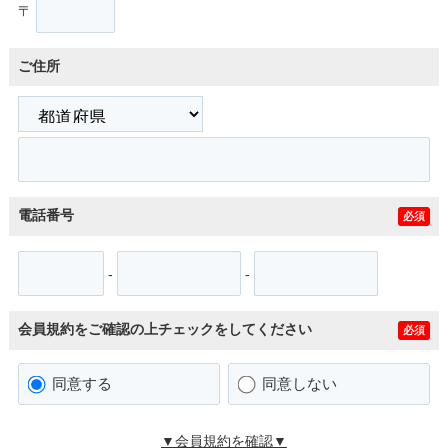
〒
ご住所
電話番号
必須
-
-
会員規約をご確認の上チェックをしてください
必須
同意する
同意しない
▼会員規約を確認▼