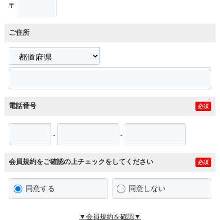
〒
ご住所
電話番号
必須
-
-
会員規約をご確認の上チェックをしてください
必須
同意する
同意しない
▼会員規約を確認▼