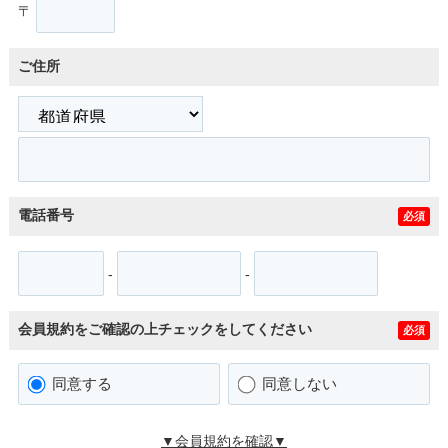
〒
ご住所
電話番号
必須
-
-
会員規約をご確認の上チェックをしてください
必須
同意する
同意しない
▼会員規約を確認▼