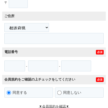
〒
ご住所
電話番号
必須
-
-
会員規約をご確認の上チェックをしてください
必須
同意する
同意しない
▼会員規約を確認▼