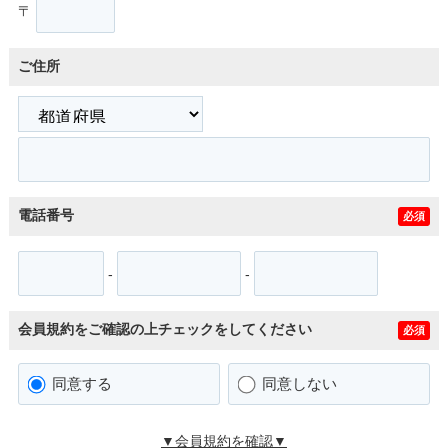
〒
ご住所
電話番号
必須
-
-
会員規約をご確認の上チェックをしてください
必須
同意する
同意しない
▼会員規約を確認▼