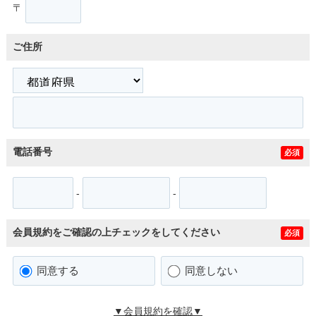
〒
ご住所
電話番号
必須
-
-
会員規約をご確認の上チェックをしてください
必須
同意する
同意しない
▼会員規約を確認▼