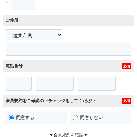
〒
ご住所
電話番号
必須
-
-
会員規約をご確認の上チェックをしてください
必須
同意する
同意しない
▼会員規約を確認▼